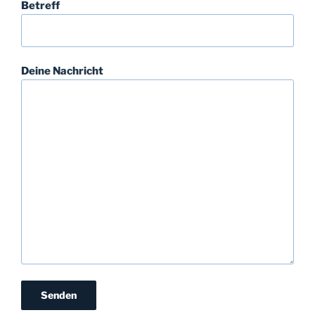
Betreff
Deine Nachricht