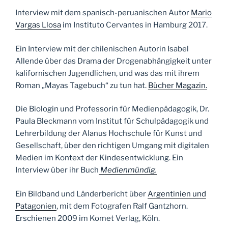
Interview mit dem spanisch-peruanischen Autor
Mario
Vargas Llosa
im Instituto Cervantes in Hamburg 2017.
Ein Interview mit der chilenischen Autorin Isabel
Allende über das Drama der Drogenabhängigkeit unter
kalifornischen Jugendlichen, und was das mit ihrem
Roman „Mayas Tagebuch“ zu tun hat.
Bücher Magazin.
Die Biologin und Professorin für Medienpädagogik, Dr.
Paula Bleckmann vom Institut für Schulpädagogik und
Lehrerbildung der Alanus Hochschule für Kunst und
Gesellschaft, über den richtigen Umgang mit digitalen
Medien im Kontext der Kindesentwicklung. Ein
Interview über ihr Buch
Medienmündig.
Ein Bildband und Länderbericht über
Argentinien und
Patagonien
, mit dem Fotografen Ralf Gantzhorn.
Erschienen 2009 im Komet Verlag, Köln.