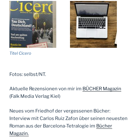
Titel Cicero
Fotos: selbst/NT.
Aktuelle Rezensionen von mir im
BÜCHER Magazin
(Falk Media Verlag Kiel)
Neues vom Friedhof der vergessenen Bücher:
Interview mit Carlos Ruiz Zafon über seinen neuesten
Roman aus der Barcelona-Tetralogie im
Bücher
Magazin.