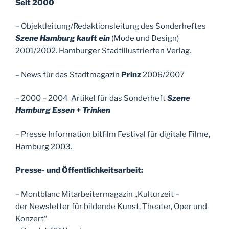
Seit 2000
– Objektleitung/Redaktionsleitung des Sonderheftes
Szene Hamburg kauft ein
(Mode und Design)
2001/2002. Hamburger Stadtillustrierten Verlag.
– News für das Stadtmagazin
Prinz
2006/2007
– 2000 – 2004 Artikel für das Sonderheft
Szene
Hamburg Essen + Trinken
– Presse Information bitfilm Festival für digitale Filme,
Hamburg 2003.
Presse- und Öffentlichkeitsarbeit:
– Montblanc Mitarbeitermagazin „Kulturzeit –
der Newsletter für bildende Kunst, Theater, Oper und
Konzert“