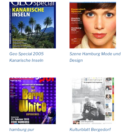
Geo Special 2005
Szene Hamburg Mode und
Kanarische Inseln
Design
hamburg pur
Kulturblatt Bergedorf