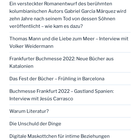
Ein versteckter Romanentwurf des berühmten
kolumbianischen Autors Gabriel García Márquez wird
zehn Jahre nach seinem Tod von dessen Söhnen
veröffentlicht – wie kam es dazu?
Thomas Mann und die Liebe zum Meer – Interview mit
Volker Weidermann
Frankfurter Buchmesse 2022: Neue Bücher aus
Katalonien
Das Fest der Bücher – Frühling in Barcelona
Buchmesse Frankfurt 2022 – Gastland Spanien:
Interview mit Jesús Carrasco
Warum Literatur?
Die Unschuld der Dinge
Digitale Maskottchen für intime Beziehungen