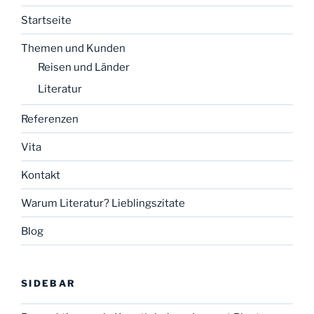
Startseite
Themen und Kunden
Reisen und Länder
Literatur
Referenzen
Vita
Kontakt
Warum Literatur? Lieblingszitate
Blog
SIDEBAR