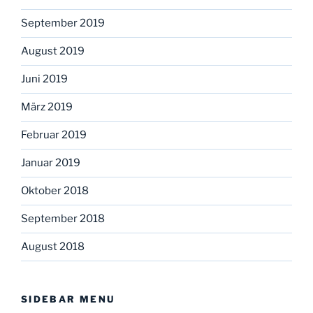
September 2019
August 2019
Juni 2019
März 2019
Februar 2019
Januar 2019
Oktober 2018
September 2018
August 2018
SIDEBAR MENU