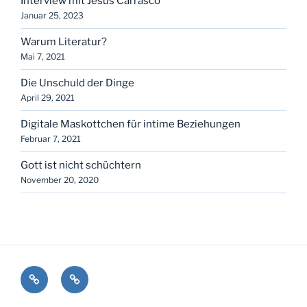
Interview mit Jesús Carrasco
Januar 25, 2023
Warum Literatur?
Mai 7, 2021
Die Unschuld der Dinge
April 29, 2021
Digitale Maskottchen für intime Beziehungen
Februar 7, 2021
Gott ist nicht schüchtern
November 20, 2020
Kontakt
Impressum