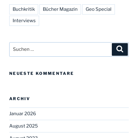
Buchkritik
Bücher Magazin
Geo Special
Interviews
Suchen
Suche
nach:
NEUESTE KOMMENTARE
ARCHIV
Januar 2026
August 2025