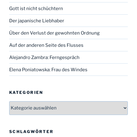
Gott ist nicht schüchtern
Der japanische Liebhaber
Über den Verlust der gewohnten Ordnung
Auf der anderen Seite des Flusses
Alejandro Zambra: Ferngespräch
Elena Poniatowska: Frau des Windes
KATEGORIEN
Kategorien
SCHLAGWÖRTER