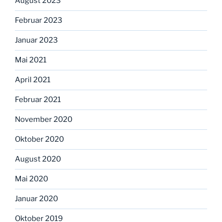
August 2023
Februar 2023
Januar 2023
Mai 2021
April 2021
Februar 2021
November 2020
Oktober 2020
August 2020
Mai 2020
Januar 2020
Oktober 2019