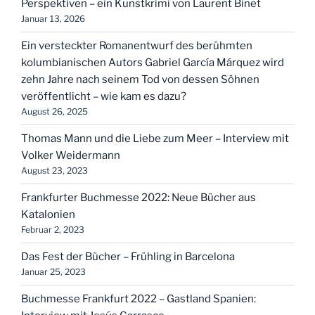
Perspektiven – ein Kunstkrimi von Laurent Binet
Januar 13, 2026
Ein versteckter Romanentwurf des berühmten
kolumbianischen Autors Gabriel García Márquez wird
zehn Jahre nach seinem Tod von dessen Söhnen
veröffentlicht – wie kam es dazu?
August 26, 2025
Thomas Mann und die Liebe zum Meer – Interview mit
Volker Weidermann
August 23, 2023
Frankfurter Buchmesse 2022: Neue Bücher aus
Katalonien
Februar 2, 2023
Das Fest der Bücher – Frühling in Barcelona
Januar 25, 2023
Buchmesse Frankfurt 2022 – Gastland Spanien: