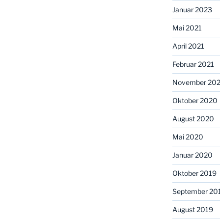
Januar 2023
Mai 2021
April 2021
Februar 2021
November 20
Oktober 2020
August 2020
Mai 2020
Januar 2020
Oktober 2019
September 20
August 2019