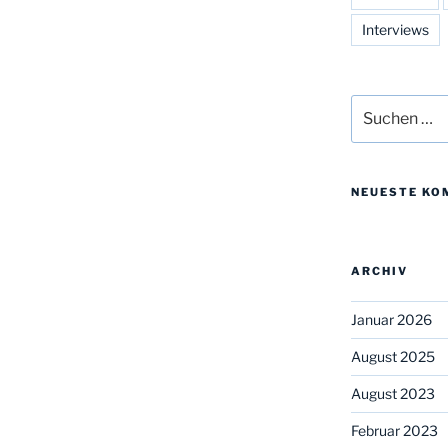
Interviews
Suchen
nach:
NEUESTE KO
ARCHIV
Januar 2026
August 2025
August 2023
Februar 2023