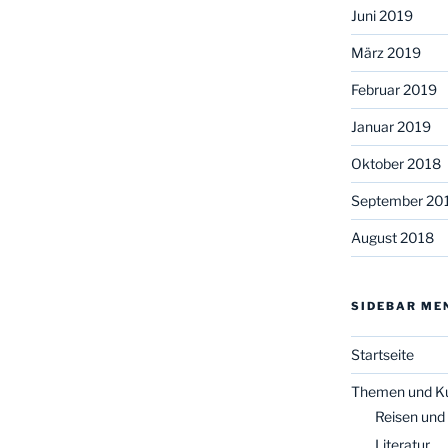
Juni 2019
März 2019
Februar 2019
Januar 2019
Oktober 2018
September 20
August 2018
SIDEBAR ME
Startseite
Themen und K
Reisen und
Literatur