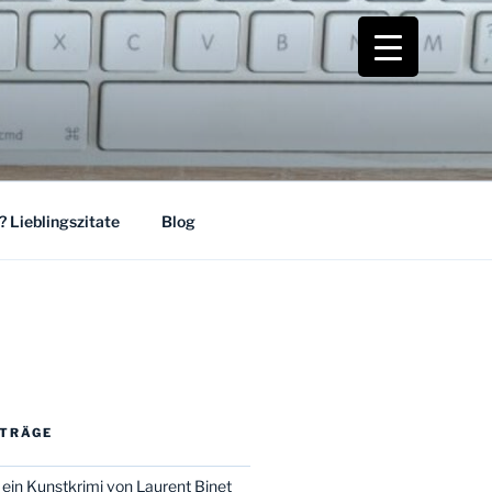
 Lieblingszitate
Blog
ITRÄGE
 ein Kunstkrimi von Laurent Binet