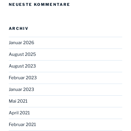
NEUESTE KOMMENTARE
ARCHIV
Januar 2026
August 2025
August 2023
Februar 2023
Januar 2023
Mai 2021
April 2021
Februar 2021