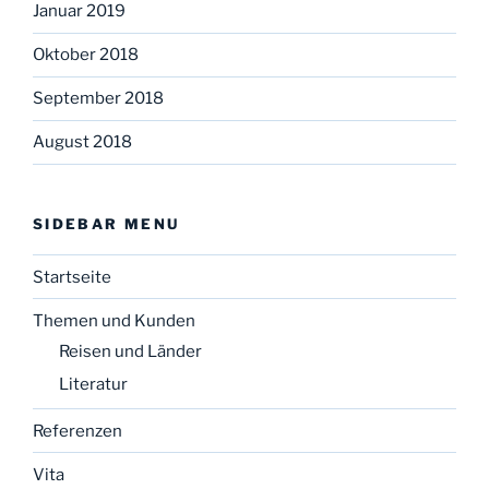
Januar 2019
Oktober 2018
September 2018
August 2018
SIDEBAR MENU
Startseite
Themen und Kunden
Reisen und Länder
Literatur
Referenzen
Vita