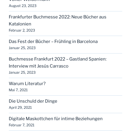
August 23, 2023
Frankfurter Buchmesse 2022: Neue Bücher aus
Katalonien
Februar 2, 2023
Das Fest der Bücher – Frühling in Barcelona
Januar 25, 2023
Buchmesse Frankfurt 2022 – Gastland Spanien:
Interview mit Jesús Carrasco
Januar 25, 2023
Warum Literatur?
Mai 7, 2021
Die Unschuld der Dinge
April 29, 2021
Digitale Maskottchen für intime Beziehungen
Februar 7, 2021