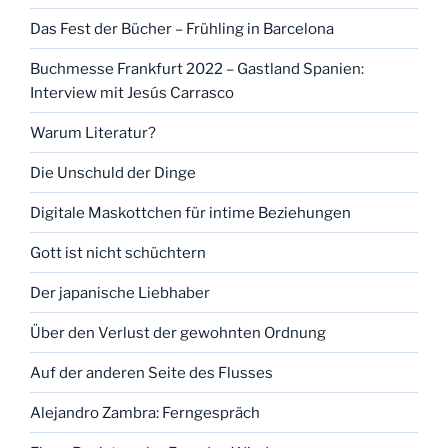
Das Fest der Bücher – Frühling in Barcelona
Buchmesse Frankfurt 2022 – Gastland Spanien:
Interview mit Jesús Carrasco
Warum Literatur?
Die Unschuld der Dinge
Digitale Maskottchen für intime Beziehungen
Gott ist nicht schüchtern
Der japanische Liebhaber
Über den Verlust der gewohnten Ordnung
Auf der anderen Seite des Flusses
Alejandro Zambra: Ferngespräch