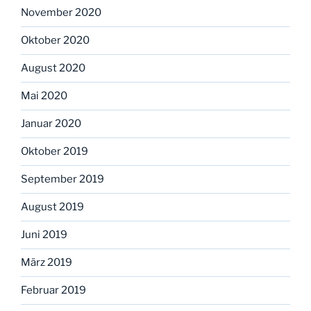
November 2020
Oktober 2020
August 2020
Mai 2020
Januar 2020
Oktober 2019
September 2019
August 2019
Juni 2019
März 2019
Februar 2019