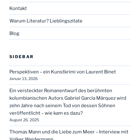
Kontakt
Warum Literatur? Lieblingszitate
Blog
SIDEBAR
Perspektiven – ein Kunstkrimi von Laurent Binet
Januar 13, 2026
Ein versteckter Romanentwurf des berühmten
kolumbianischen Autors Gabriel García Márquez wird
zehn Jahre nach seinem Tod von dessen Söhnen
veröffentlicht – wie kam es dazu?
August 26, 2025
Thomas Mann und die Liebe zum Meer – Interview mit
Volker Weidermann