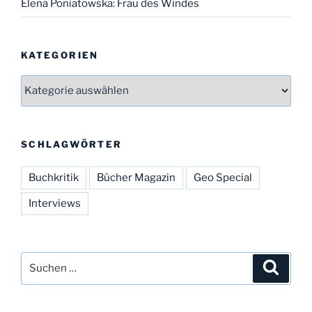
Elena Poniatowska: Frau des Windes
KATEGORIEN
Kategorien
SCHLAGWÖRTER
Buchkritik
Bücher Magazin
Geo Special
Interviews
Suchen
Suche
nach: