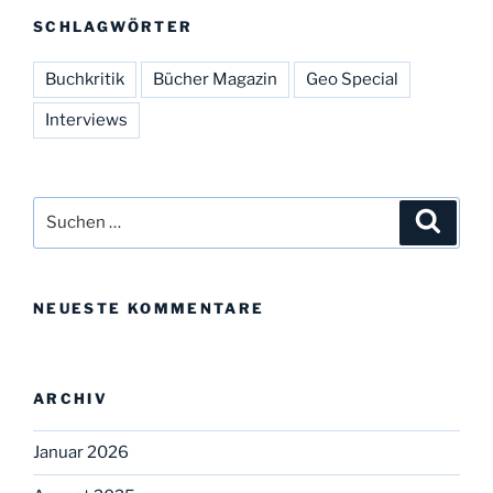
SCHLAGWÖRTER
Buchkritik
Bücher Magazin
Geo Special
Interviews
Suchen
Suche
nach:
NEUESTE KOMMENTARE
ARCHIV
Januar 2026