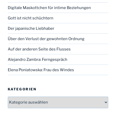
Digitale Maskottchen für intime Beziehungen
Gott ist nicht schüchtern
Der japanische Liebhaber
Über den Verlust der gewohnten Ordnung
Auf der anderen Seite des Flusses
Alejandro Zambra: Ferngespräch
Elena Poniatowska: Frau des Windes
KATEGORIEN
Kategorien