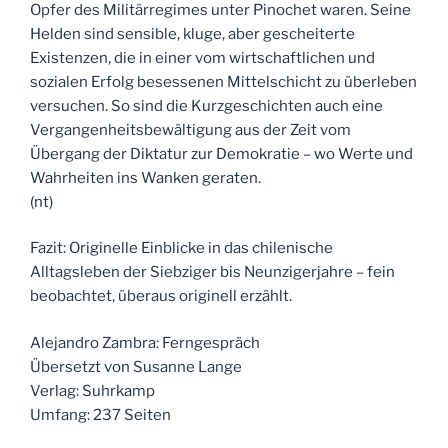
Opfer des Militärregimes unter Pinochet waren. Seine
Helden sind sensible, kluge, aber gescheiterte
Existenzen, die in einer vom wirtschaftlichen und
sozialen Erfolg besessenen Mittelschicht zu überleben
versuchen. So sind die Kurzgeschichten auch eine
Vergangenheitsbewältigung aus der Zeit vom
Übergang der Diktatur zur Demokratie – wo Werte und
Wahrheiten ins Wanken geraten.
(nt)
Fazit: Originelle Einblicke in das chilenische
Alltagsleben der Siebziger bis Neunzigerjahre – fein
beobachtet, überaus originell erzählt.
Alejandro Zambra: Ferngespräch
Übersetzt von Susanne Lange
Verlag: Suhrkamp
Umfang: 237 Seiten