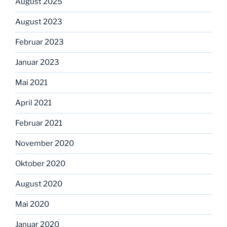
August 2025
August 2023
Februar 2023
Januar 2023
Mai 2021
April 2021
Februar 2021
November 2020
Oktober 2020
August 2020
Mai 2020
Januar 2020