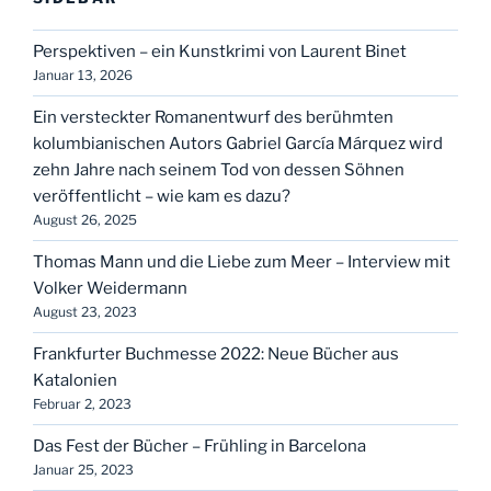
Perspektiven – ein Kunstkrimi von Laurent Binet
Januar 13, 2026
Ein versteckter Romanentwurf des berühmten
kolumbianischen Autors Gabriel García Márquez wird
zehn Jahre nach seinem Tod von dessen Söhnen
veröffentlicht – wie kam es dazu?
August 26, 2025
Thomas Mann und die Liebe zum Meer – Interview mit
Volker Weidermann
August 23, 2023
Frankfurter Buchmesse 2022: Neue Bücher aus
Katalonien
Februar 2, 2023
Das Fest der Bücher – Frühling in Barcelona
Januar 25, 2023