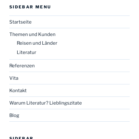
SIDEBAR MENU
Startseite
Themen und Kunden
Reisen und Länder
Literatur
Referenzen
Vita
Kontakt
Warum Literatur? Lieblingszitate
Blog
SIDEBAR