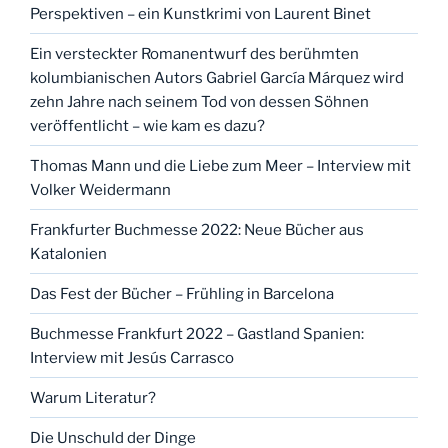
Perspektiven – ein Kunstkrimi von Laurent Binet
Ein versteckter Romanentwurf des berühmten
kolumbianischen Autors Gabriel García Márquez wird
zehn Jahre nach seinem Tod von dessen Söhnen
veröffentlicht – wie kam es dazu?
Thomas Mann und die Liebe zum Meer – Interview mit
Volker Weidermann
Frankfurter Buchmesse 2022: Neue Bücher aus
Katalonien
Das Fest der Bücher – Frühling in Barcelona
Buchmesse Frankfurt 2022 – Gastland Spanien:
Interview mit Jesús Carrasco
Warum Literatur?
Die Unschuld der Dinge