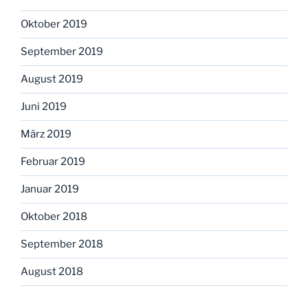
Oktober 2019
September 2019
August 2019
Juni 2019
März 2019
Februar 2019
Januar 2019
Oktober 2018
September 2018
August 2018