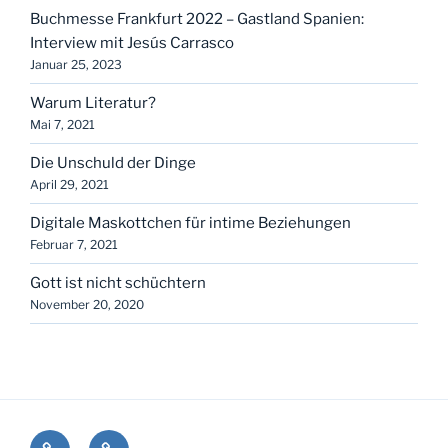
Buchmesse Frankfurt 2022 – Gastland Spanien:
Interview mit Jesús Carrasco
Januar 25, 2023
Warum Literatur?
Mai 7, 2021
Die Unschuld der Dinge
April 29, 2021
Digitale Maskottchen für intime Beziehungen
Februar 7, 2021
Gott ist nicht schüchtern
November 20, 2020
Kontakt
Impressum