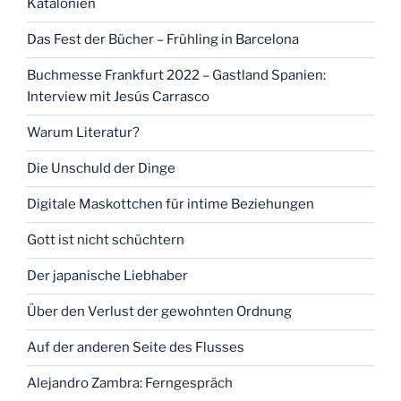
Katalonien
Das Fest der Bücher – Frühling in Barcelona
Buchmesse Frankfurt 2022 – Gastland Spanien:
Interview mit Jesús Carrasco
Warum Literatur?
Die Unschuld der Dinge
Digitale Maskottchen für intime Beziehungen
Gott ist nicht schüchtern
Der japanische Liebhaber
Über den Verlust der gewohnten Ordnung
Auf der anderen Seite des Flusses
Alejandro Zambra: Ferngespräch