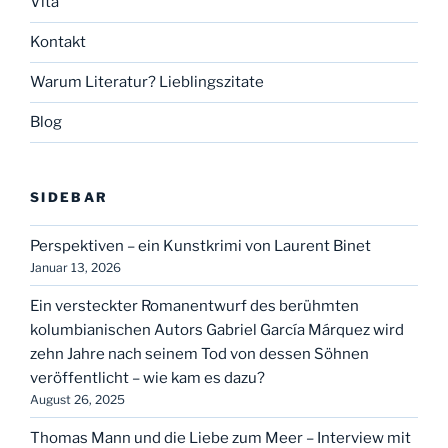
Vita
Kontakt
Warum Literatur? Lieblingszitate
Blog
SIDEBAR
Perspektiven – ein Kunstkrimi von Laurent Binet
Januar 13, 2026
Ein versteckter Romanentwurf des berühmten
kolumbianischen Autors Gabriel García Márquez wird
zehn Jahre nach seinem Tod von dessen Söhnen
veröffentlicht – wie kam es dazu?
August 26, 2025
Thomas Mann und die Liebe zum Meer – Interview mit