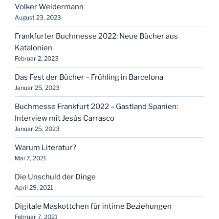
Volker Weidermann
August 23, 2023
Frankfurter Buchmesse 2022: Neue Bücher aus
Katalonien
Februar 2, 2023
Das Fest der Bücher – Frühling in Barcelona
Januar 25, 2023
Buchmesse Frankfurt 2022 – Gastland Spanien:
Interview mit Jesús Carrasco
Januar 25, 2023
Warum Literatur?
Mai 7, 2021
Die Unschuld der Dinge
April 29, 2021
Digitale Maskottchen für intime Beziehungen
Februar 7, 2021