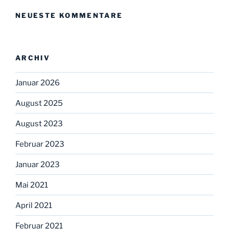
NEUESTE KOMMENTARE
ARCHIV
Januar 2026
August 2025
August 2023
Februar 2023
Januar 2023
Mai 2021
April 2021
Februar 2021