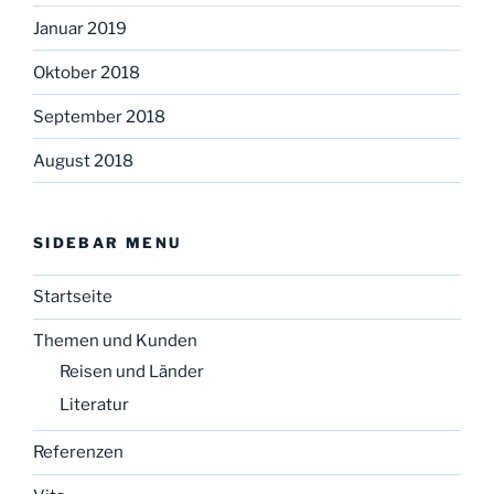
Januar 2019
Oktober 2018
September 2018
August 2018
SIDEBAR MENU
Startseite
Themen und Kunden
Reisen und Länder
Literatur
Referenzen