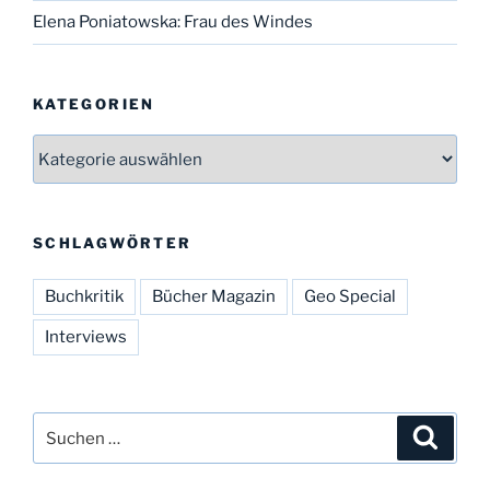
Elena Poniatowska: Frau des Windes
KATEGORIEN
Kategorien
SCHLAGWÖRTER
Buchkritik
Bücher Magazin
Geo Special
Interviews
Suchen
Suche
nach: