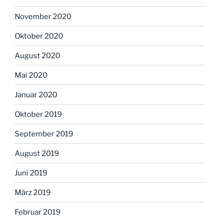
November 2020
Oktober 2020
August 2020
Mai 2020
Januar 2020
Oktober 2019
September 2019
August 2019
Juni 2019
März 2019
Februar 2019