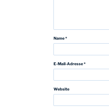
Name
*
E-Mail-Adresse
*
Website