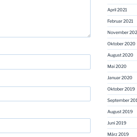
April 2021
Februar 2021
November 20
Oktober 2020
August 2020
Mai 2020
Januar 2020
Oktober 2019
September 20
August 2019
Juni 2019
März 2019