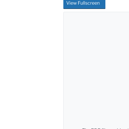
View Fullscreen