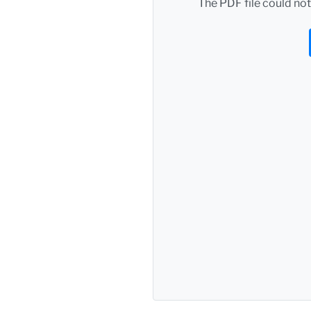
The PDF file could not