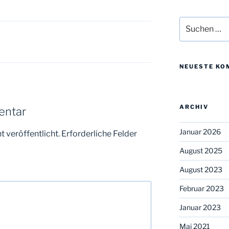
Suchen
nach:
NEUESTE KO
ARCHIV
entar
Januar 2026
 veröffentlicht.
Erforderliche Felder
August 2025
August 2023
Februar 2023
Januar 2023
Mai 2021