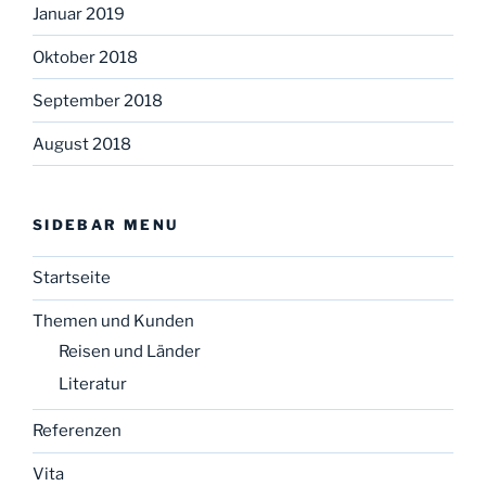
Januar 2019
Oktober 2018
September 2018
August 2018
SIDEBAR MENU
Startseite
Themen und Kunden
Reisen und Länder
Literatur
Referenzen
Vita