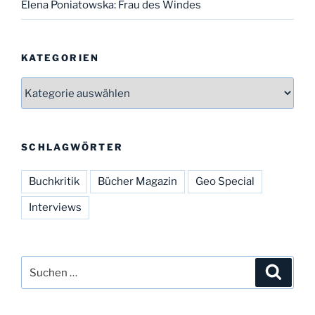
Elena Poniatowska: Frau des Windes
KATEGORIEN
Kategorien
SCHLAGWÖRTER
Buchkritik
Bücher Magazin
Geo Special
Interviews
Suchen
Suche
nach: