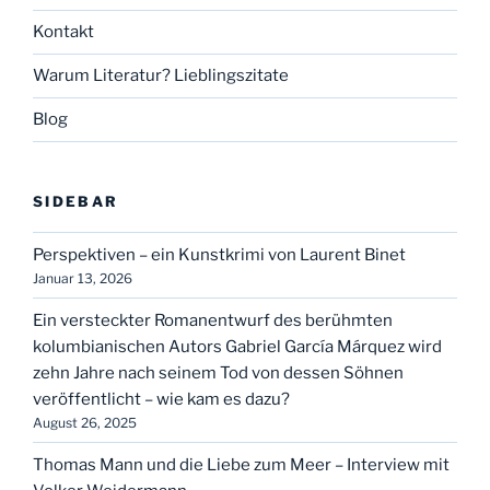
Kontakt
Warum Literatur? Lieblingszitate
Blog
SIDEBAR
Perspektiven – ein Kunstkrimi von Laurent Binet
Januar 13, 2026
Ein versteckter Romanentwurf des berühmten
kolumbianischen Autors Gabriel García Márquez wird
zehn Jahre nach seinem Tod von dessen Söhnen
veröffentlicht – wie kam es dazu?
August 26, 2025
Thomas Mann und die Liebe zum Meer – Interview mit