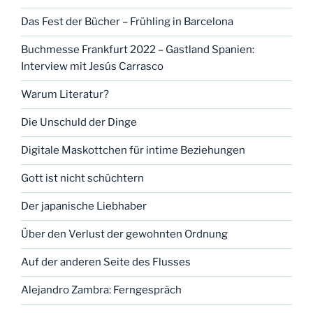
Das Fest der Bücher – Frühling in Barcelona
Buchmesse Frankfurt 2022 – Gastland Spanien:
Interview mit Jesús Carrasco
Warum Literatur?
Die Unschuld der Dinge
Digitale Maskottchen für intime Beziehungen
Gott ist nicht schüchtern
Der japanische Liebhaber
Über den Verlust der gewohnten Ordnung
Auf der anderen Seite des Flusses
Alejandro Zambra: Ferngespräch