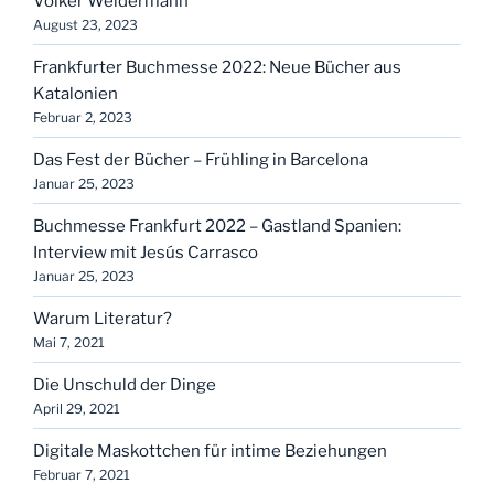
Volker Weidermann
August 23, 2023
Frankfurter Buchmesse 2022: Neue Bücher aus
Katalonien
Februar 2, 2023
Das Fest der Bücher – Frühling in Barcelona
Januar 25, 2023
Buchmesse Frankfurt 2022 – Gastland Spanien:
Interview mit Jesús Carrasco
Januar 25, 2023
Warum Literatur?
Mai 7, 2021
Die Unschuld der Dinge
April 29, 2021
Digitale Maskottchen für intime Beziehungen
Februar 7, 2021