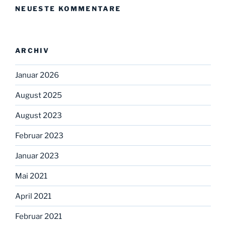
NEUESTE KOMMENTARE
ARCHIV
Januar 2026
August 2025
August 2023
Februar 2023
Januar 2023
Mai 2021
April 2021
Februar 2021