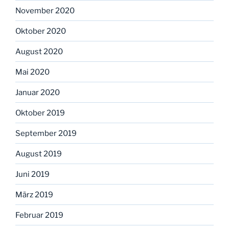
November 2020
Oktober 2020
August 2020
Mai 2020
Januar 2020
Oktober 2019
September 2019
August 2019
Juni 2019
März 2019
Februar 2019